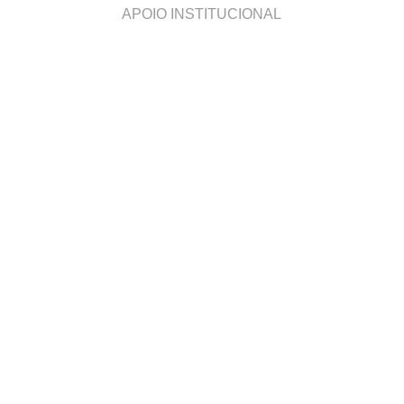
APOIO INSTITUCIONAL