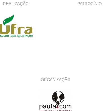
REALIZAÇÃO
PATROCÍNIO
ORGANIZAÇÃO