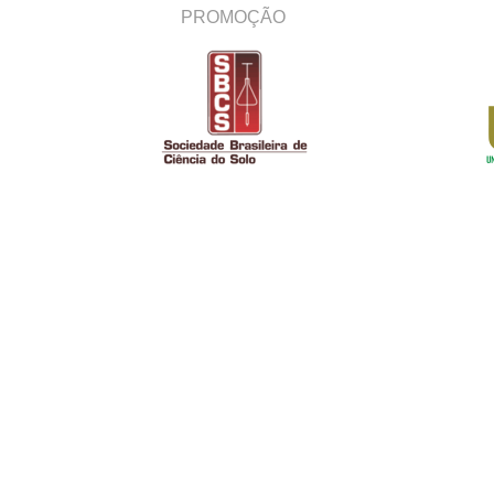
PROMOÇÃO