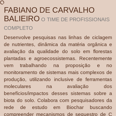
FABIANO DE CARVALHO
BALIEIRO
O TIME DE PROFISSIONAIS
COMPLETO
Desenvolve pesquisas nas linhas de ciclagem
de nutrientes, dinâmica da matéria orgânica e
avaliação da qualidade do solo em florestas
plantadas e agroecossistemas. Recentemente
vem trabalhando na proposição e no
monitoramento de sistemas mais complexos de
produção, utilizando inclusive de ferramentas
moleculares na avaliação dos
benefícios/impactos desses sistemas sobre a
biota do solo. Colabora com pesquisadores da
rede de estudo em Biochar buscando
compreender mecanismos de sequestro de C