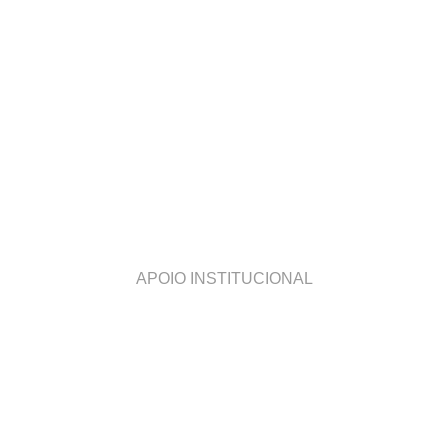
APOIO INSTITUCIONAL