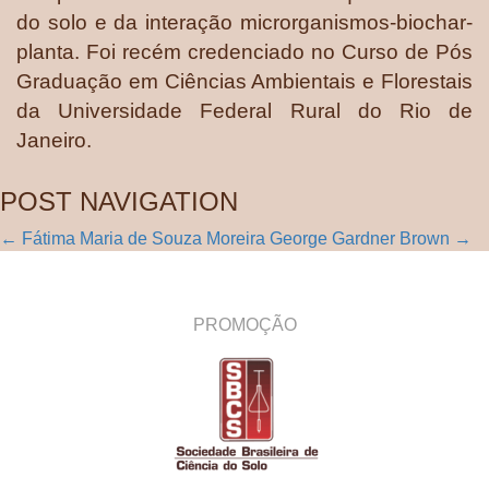
do solo e da interação microrganismos-biochar-
planta. Foi recém credenciado no Curso de Pós
Graduação em Ciências Ambientais e Florestais
da Universidade Federal Rural do Rio de
Janeiro.
POST NAVIGATION
←
Fátima Maria de Souza Moreira
George Gardner Brown
→
PROMOÇÃO