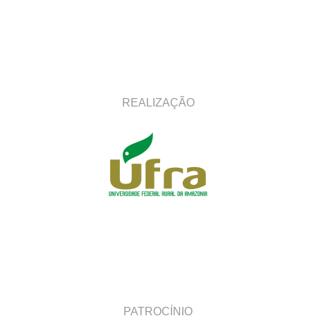
REALIZAÇÃO
PATROCÍNIO