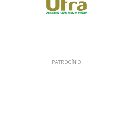
PATROCÍNIO