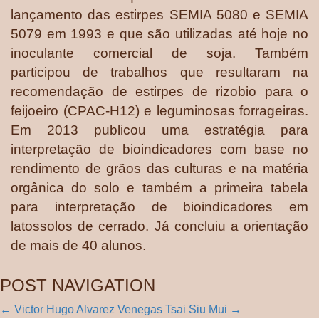
lançamento das estirpes SEMIA 5080 e SEMIA
5079 em 1993 e que são utilizadas até hoje no
inoculante comercial de soja. Também
participou de trabalhos que resultaram na
recomendação de estirpes de rizobio para o
feijoeiro (CPAC-H12) e leguminosas forrageiras.
Em 2013 publicou uma estratégia para
interpretação de bioindicadores com base no
rendimento de grãos das culturas e na matéria
orgânica do solo e também a primeira tabela
para interpretação de bioindicadores em
latossolos de cerrado. Já concluiu a orientação
de mais de 40 alunos.
POST NAVIGATION
←
Victor Hugo Alvarez Venegas
Tsai Siu Mui
→