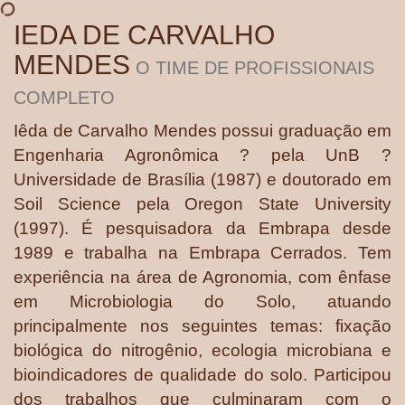
IEDA DE CARVALHO
MENDES
O TIME DE PROFISSIONAIS
COMPLETO
Iêda de Carvalho Mendes possui graduação em
Engenharia Agronômica ? pela UnB ?
Universidade de Brasília (1987) e doutorado em
Soil Science pela Oregon State University
(1997). É pesquisadora da Embrapa desde
1989 e trabalha na Embrapa Cerrados. Tem
experiência na área de Agronomia, com ênfase
em Microbiologia do Solo, atuando
principalmente nos seguintes temas: fixação
biológica do nitrogênio, ecologia microbiana e
bioindicadores de qualidade do solo. Participou
dos trabalhos que culminaram com o