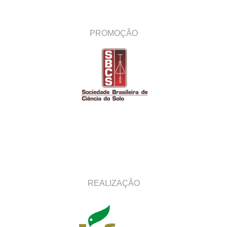
PROMOÇÃO
REALIZAÇÃO